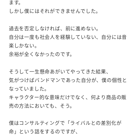
ます。
しかし僕にはそれができませんでした。
過去を否定しなければ、前に進めない。
自分は一度も社会人を経験していない、自分には音
楽しかない。
余裕が全くなかったのです。
そうして一生懸命あがいてやってきた結果、
気がつけばバンドマンであった自分が、僕の個性と
なっていました。
キャラクター的な意味だけでなく、何より商品の販
売の方法においても、そう。
僕はコンサルティングで「ライバルとの差別化が
命」という話をするのですが、