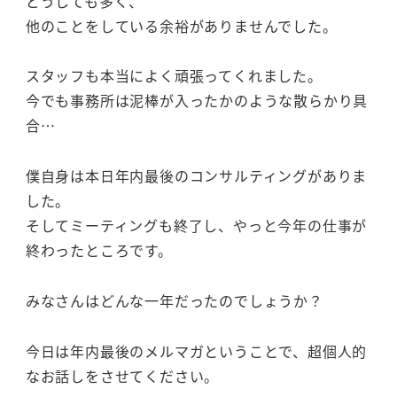
どうしても多く、
他のことをしている余裕がありませんでした。
スタッフも本当によく頑張ってくれました。
今でも事務所は泥棒が入ったかのような散らかり具
合…
僕自身は本日年内最後のコンサルティングがありま
した。
そしてミーティングも終了し、やっと今年の仕事が
終わったところです。
みなさんはどんな一年だったのでしょうか？
今日は年内最後のメルマガということで、超個人的
なお話しをさせてください。