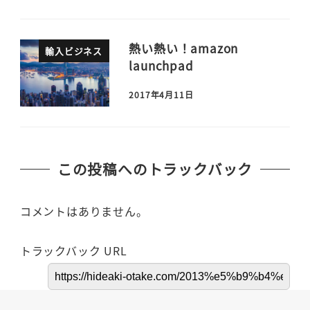
熱い熱い！amazon
輸入ビジネス
launchpad
2017年4月11日
この投稿へのトラックバック
コメントはありません。
トラックバック URL