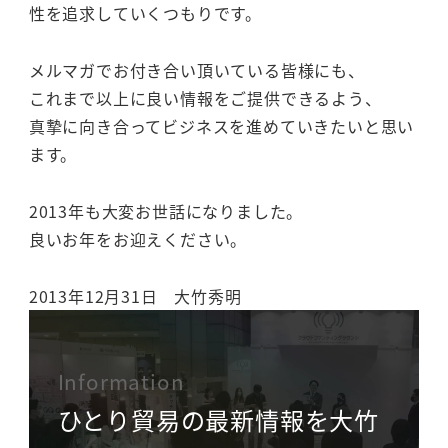
性を追求していくつもりです。
メルマガでお付き合い頂いている皆様にも、
これまで以上に良い情報をご提供できるよう、
真摯に向き合ってビジネスを進めていきたいと思い
ます。
2013年も大変お世話になりました。
良いお年をお迎えください。
2013年12月31日 大竹秀明
Information
ひとり貿易の最新情報を大竹