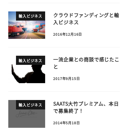
クラウドファンディングと輸
輸入ビジネス
入ビジネス
2016年12月16日
一流企業との商談で感じたこ
輸入ビジネス
と
2017年9月15日
SAATS大竹プレミアム、本日
輸入ビジネス
で募集終了！
2014年5月18日