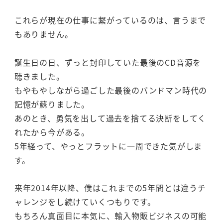
これらが現在の仕事に繋がっているのは、言うまで
もありません。
誕生日の日、ずっと封印していた最後のCD音源を
聴きました。
もやもやしながら過ごした最後のバンドマン時代の
記憶が蘇りました。
あのとき、勇気を出して過去を捨てる決断をしてく
れたから今がある。
5年経って、やっとフラットに一周できた気がしま
す。
来年2014年以降、僕はこれまでの5年間とは違うチ
ャレンジをし続けていくつもりです。
もちろん真面目に本気に、輸入物販ビジネスの可能