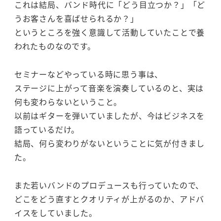
これは結局、バンド時代に「どう目立つか？」「ど
うお客さんを喜ばせられるか？」
というところを強く意識して活動していたことで養
われたものなのです。
セミナーなどやっている時に思う事は、
ステージに上がって音楽を演奏しているのと、実は
何も変わらないということ。
以前はギターを弾いていましたが、今はビジネスを
語っているだけ。
結局、何ら変わりがないということに気が付きまし
た。
また若いバンドのプロデュースも行っていたので、
どこをどう直すとクオリティが上がるのか、アドバ
イスをしていました。