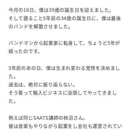
今月の18日、僕は39歳の誕生日を迎えました。
そして遡ること5年前の34歳の誕生日に、僕は最後
のバンドを解散させました。
バンドマンから起業家に転身して、ちょうど5年が
経ったのです。
5年前のあの日、僕は生まれ変わる覚悟を決めまし
た。
過去は、絶対に振り返らない。
そう誓って輸入ビジネスに没頭してやってきまし
た。
例えば同じSAATS講師の柿沼さん。
彼は音楽もやりながら起業をし会社も運営されてい