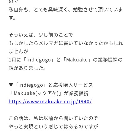
ので
私自身も、とても興味深く、勉強させて頂いていま
す。
そういえば、少し前のことで
もしかしたらメルマガに書いていなかったかもしれ
ませんが
1月に「Indiegogo」と「Makuake」の業務提携の
話がありました。
▼「Indiegogo」と応援購入サービス
「Makuake(マクアケ)」が業務提携
https://www.makuake.co.jp/1940/
この話は、私は以前から聞いていたので
やっと実現という感じではあるのですが