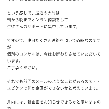
という感じで、最近の大竹は
朝から晩までオンラン商談をして
生徒さんのサポートに集中しています。
ですので、連日たくさん連絡を頂いて恐縮なのです
が
個別のコンサルは、今はお断わりさせていただいて
います。
ご了承ください。
それでも前回のメールのようなことがあるので・・
ユビケンで何か企画ができないかと考えています。
月内には、新企画をお知らせできるかと思いますの
で