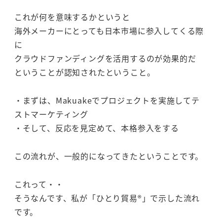
これが何を意味するかというと
海外メーカーにとっても日本市場に参入してくる際
に
クラウドファンディングを活用するのが効果的だ
ということが認知されたということ。
・まずは、Makuakeでプロジェクトを実施してテ
ストマーケティング
・そして、反応を見定めて、本格参入をする
この流れが、一般的になってきたということです。
これって・・
そうなんです、私が「ひとり貿易®」で示した流れ
です。