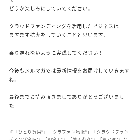
どうか楽しみにしていてください。
クラウドファンディングを活用したビジネスは
ますます拡大をしていくことと思います。
乗り遅れないように実践してください！
今後もメルマガでは最新情報をお届けしていきます
ね。
最後までお読み頂きましてありがとうございまし
た！
※「ひとり貿易®」「クラファン物販®」「クラウドファン
ディング物販®」「AI物販®」「輸入参謀®」「貿易家®」な