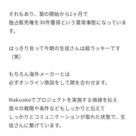
それもあり、塾の開始から1ヶ月で
独占販売権を30件獲得という異常事態になっていま
す。
はっきり言って今期の生徒さんは超ラッキーです
（笑）
もちろん海外メーカーとは
必ずオンライン商談をして顔を合わせます。
Makuakeでプロジェクトを実施する価値を伝え
我々の戦略や条件などもしっかりと伝えて
しっかりとコミュニケーションが取れた状態で、生
徒さんに繋げています。