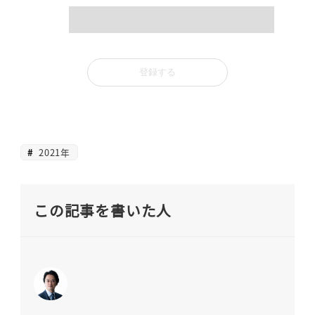
2021年
この記事を書いた人