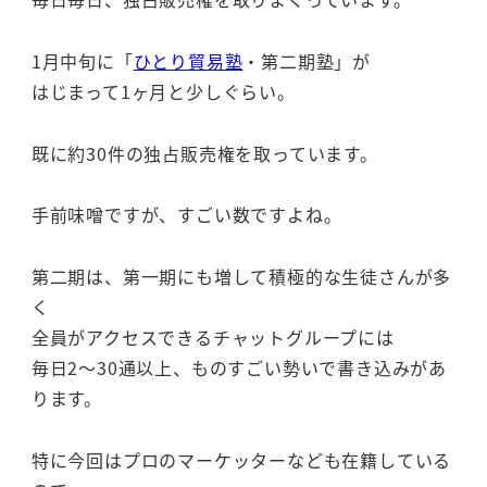
1月中旬に「
ひとり貿易塾
・第二期塾」が
はじまって1ヶ月と少しぐらい。
既に約30件の独占販売権を取っています。
手前味噌ですが、すごい数ですよね。
第二期は、第一期にも増して積極的な生徒さんが多
く
全員がアクセスできるチャットグループには
毎日2～30通以上、ものすごい勢いで書き込みがあ
ります。
特に今回はプロのマーケッターなども在籍している