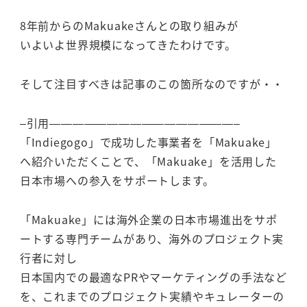
8年前からのMakuakeさんとの取り組みが
いよいよ世界規模になってきたわけです。
そして注目すべきは記事のこの箇所なのですが・・
–引用————————————————–
「Indiegogo」で成功した事業者を「Makuake」
へ紹介いただくことで、「Makuake」を活用した
日本市場への参入をサポートします。
「Makuake」には海外企業の日本市場進出をサポ
ートする専門チームがあり、海外のプロジェクト実
行者に対し
日本国内での最適なPRやマーケティングの手法など
を、これまでのプロジェクト実績やキュレーターの