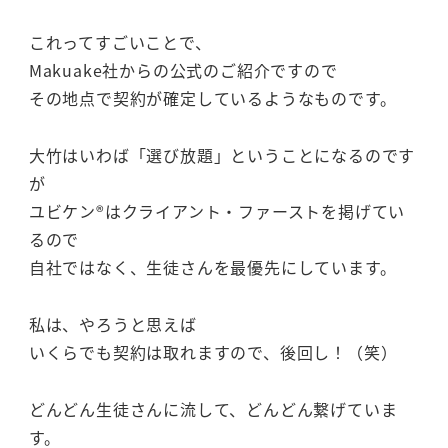
これってすごいことで、
Makuake社からの公式のご紹介ですので
その地点で契約が確定しているようなものです。
大竹はいわば「選び放題」ということになるのです
が
ユビケン®はクライアント・ファーストを掲げてい
るので
自社ではなく、生徒さんを最優先にしています。
私は、やろうと思えば
いくらでも契約は取れますので、後回し！（笑）
どんどん生徒さんに流して、どんどん繋げていま
す。