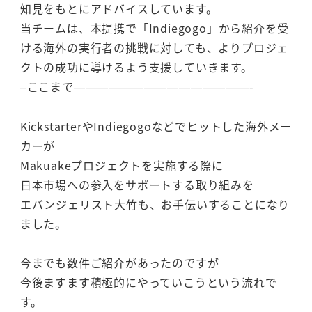
知見をもとにアドバイスしています。
当チームは、本提携で「Indiegogo」から紹介を受
ける海外の実行者の挑戦に対しても、よりプロジェ
クトの成功に導けるよう支援していきます。
–ここまで———————————————-
KickstarterやIndiegogoなどでヒットした海外メー
カーが
Makuakeプロジェクトを実施する際に
日本市場への参入をサポートする取り組みを
エバンジェリスト大竹も、お手伝いすることになり
ました。
今までも数件ご紹介があったのですが
今後ますます積極的にやっていこうという流れで
す。