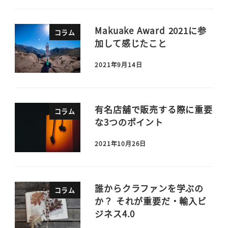
Makuake Award 2021に参
コラム
加して感じたこと
2021年9月14日
有名店舗で販売する際に重要
コラム
な3つのポイント
2021年10月26日
誰からクラファンを学ぶの
コラム
か？ それが重要だ・輸入ビ
ジネス4.0