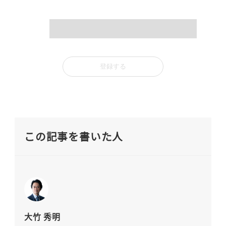
mail
この記事を書いた人
大竹 秀明