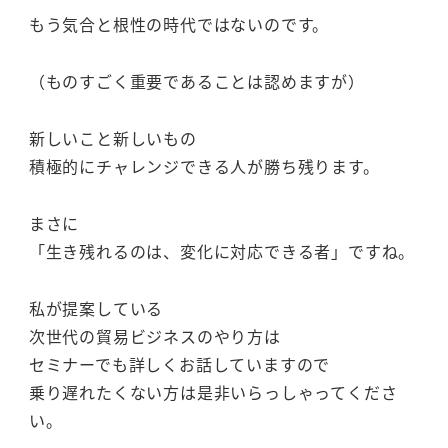
もう気合と根性の時代ではないのです。
（ものすごく重要であることは認めますが）
新しいこと新しいもの
積極的にチャレンジできる人が勝ち残ります。
まさに
「生き残れるのは、変化に対応できる者」ですね。
私が提案している
次世代の貿易ビジネスのやり方は
セミナーでも詳しくお話していますので
乗り遅れたくない方は是非いらっしゃってくださ
い。