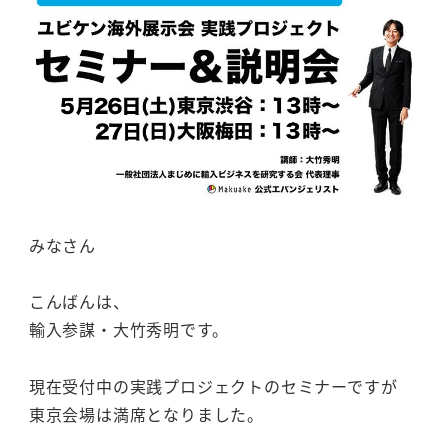
みなさん
こんばんは、
輸入参謀・大竹秀明です。
現在受付中の実践プロジェクトのセミナーですが
東京会場は満席となりました。