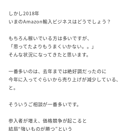
しかし2018年
いまのAmazon輸入ビジネスはどうでしょう？
もちろん稼いでいる方は多いですが、
「思ってたよりもうまくいかない。。」
そんな状況になってきたと思います。
一番多いのは、去年までは絶好調だったのに
今年に入ってぐらいから売り上げが減少している、
と。
そういうご相談が一番多いです。
参入者が増え、価格競争が起こると
結局“強いものが勝つ”という