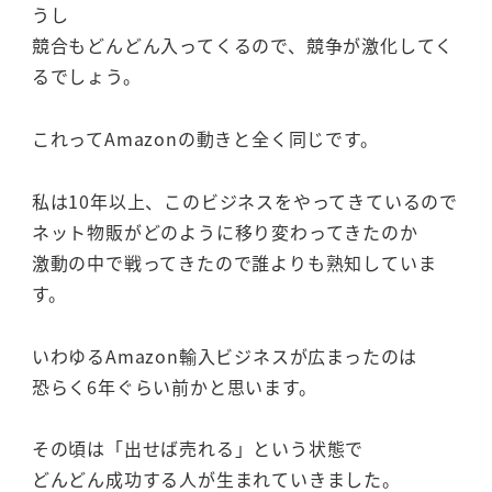
うし
競合もどんどん入ってくるので、競争が激化してく
るでしょう。
これってAmazonの動きと全く同じです。
私は10年以上、このビジネスをやってきているので
ネット物販がどのように移り変わってきたのか
激動の中で戦ってきたので誰よりも熟知していま
す。
いわゆるAmazon輸入ビジネスが広まったのは
恐らく6年ぐらい前かと思います。
その頃は「出せば売れる」という状態で
どんどん成功する人が生まれていきました。