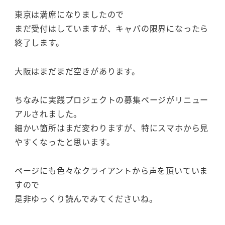
東京は満席になりましたので
まだ受付はしていますが、キャパの限界になったら
終了します。
大阪はまだまだ空きがあります。
ちなみに実践プロジェクトの募集ページがリニュー
アルされました。
細かい箇所はまだ変わりますが、特にスマホから見
やすくなったと思います。
ページにも色々なクライアントから声を頂いていま
すので
是非ゆっくり読んでみてくださいね。