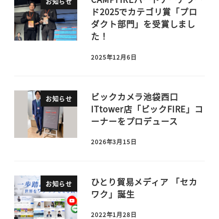
お知らせ
ド2025でカテゴリ賞「プロ
ダクト部門」を受賞しまし
た！
2025年12月6日
ビックカメラ池袋西口
お知らせ
ITtower店「ビックFIRE」コ
ーナーをプロデュース
2026年3月15日
ひとり貿易メディア 「セカ
お知らせ
ワク」誕生
2022年1月28日