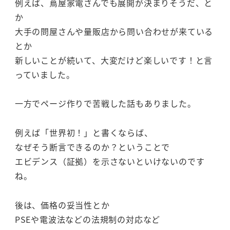
例えば、蔦屋家電さんでも展開が決まりそうだ、と
か
大手の問屋さんや量販店から問い合わせが来ている
とか
新しいことが続いて、大変だけど楽しいです！と言
っていました。
一方でページ作りで苦戦した話もありました。
例えば「世界初！」と書くならば、
なぜそう断言できるのか？ということで
エビデンス（証拠）を示さないといけないのです
ね。
後は、価格の妥当性とか
PSEや電波法などの法規制の対応など