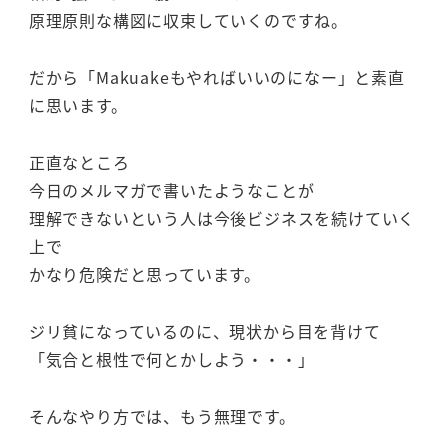
原理原則な構図に収束していくのですね。
だから「Makuakeもやればいいのになー」と素直
に思います。
正直なところ
今日のメルマガで書いたようなことが
理解できないという人は今後ビジネスを続けていく
上で
かなり危険だと思っています。
ジリ貧になっているのに、現状から目を背けて
「気合と根性で何とかしよう・・・」
そんなやり方では、もう無理です。