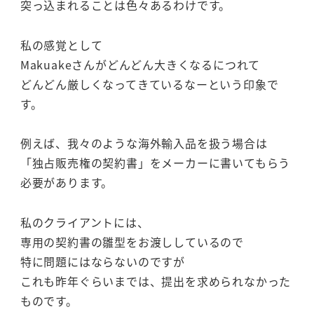
突っ込まれることは色々あるわけです。
私の感覚として
Makuakeさんがどんどん大きくなるにつれて
どんどん厳しくなってきているなーという印象で
す。
例えば、我々のような海外輸入品を扱う場合は
「独占販売権の契約書」をメーカーに書いてもらう
必要があります。
私のクライアントには、
専用の契約書の雛型をお渡ししているので
特に問題にはならないのですが
これも昨年ぐらいまでは、提出を求められなかった
ものです。