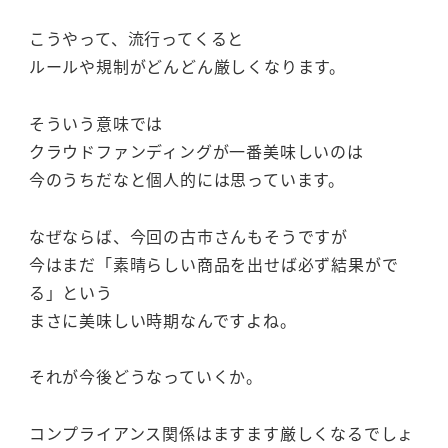
こうやって、流行ってくると
ルールや規制がどんどん厳しくなります。
そういう意味では
クラウドファンディングが一番美味しいのは
今のうちだなと個人的には思っています。
なぜならば、今回の古市さんもそうですが
今はまだ「素晴らしい商品を出せば必ず結果がで
る」という
まさに美味しい時期なんですよね。
それが今後どうなっていくか。
コンプライアンス関係はますます厳しくなるでしょ