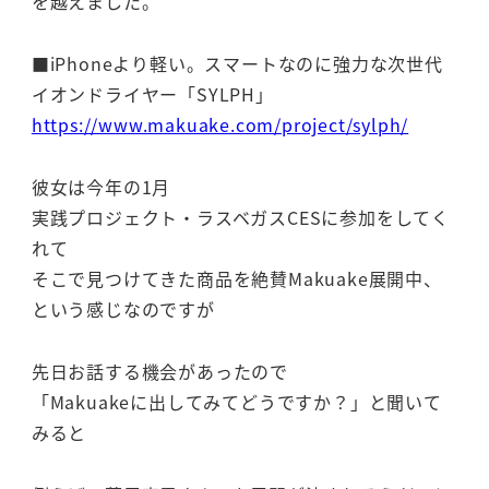
を越えました。
■iPhoneより軽い。スマートなのに強力な次世代
イオンドライヤー「SYLPH」
https://www.makuake.com/project/sylph/
彼女は今年の1月
実践プロジェクト・ラスベガスCESに参加をしてく
れて
そこで見つけてきた商品を絶賛Makuake展開中、
という感じなのですが
先日お話する機会があったので
「Makuakeに出してみてどうですか？」と聞いて
みると