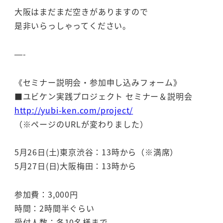
大阪はまだまだ空きがありますので
是非いらっしゃってください。
—-
《セミナー説明会・参加申し込みフォーム》
■ユビケン実践プロジェクト セミナー＆説明会
http://yubi-ken.com/project/
（※ページのURLが変わりました）
5月26日(土)東京渋谷：13時から（※満席）
5月27日(日)大阪梅田：13時から
参加費：3,000円
時間：2時間半ぐらい
受付人数：各10名様まで