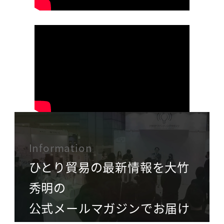
Information
ひとり貿易の最新情報を大竹
秀明の
公式メールマガジンでお届け