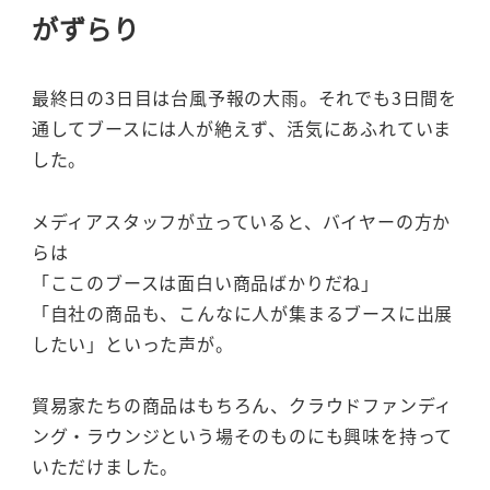
がずらり
最終日の3日目は台風予報の大雨。それでも3日間を
通してブースには人が絶えず、活気にあふれていま
した。
メディアスタッフが立っていると、バイヤーの方か
らは
「ここのブースは面白い商品ばかりだね」
「自社の商品も、こんなに人が集まるブースに出展
したい」といった声が。
貿易家たちの商品はもちろん、クラウドファンディ
ング・ラウンジという場そのものにも興味を持って
いただけました。