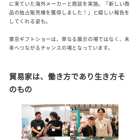
に来ていた海外メーカーと商談を実施。「新しい商
品の独占販売権を獲得しました！」と嬉しい報告を
してくれる姿も。
東京ギフトショーは、単なる展示の場ではなく、未
来へつながるチャンスの場となっています。
貿易家は、働き方であり生き方そ
のもの