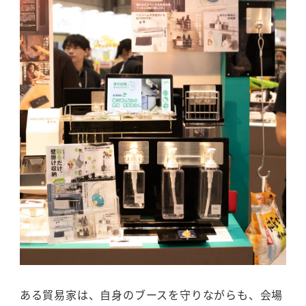
ある貿易家は、自身のブースを守りながらも、会場