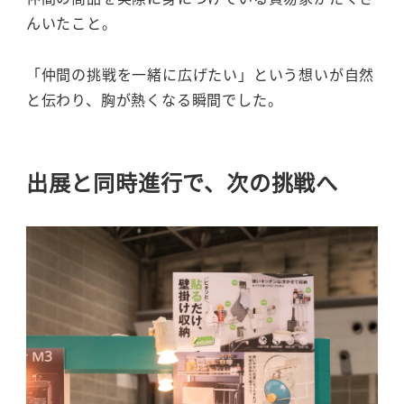
んいたこと。
「仲間の挑戦を一緒に広げたい」という想いが自然
と伝わり、胸が熱くなる瞬間でした。
出展と同時進行で、次の挑戦へ