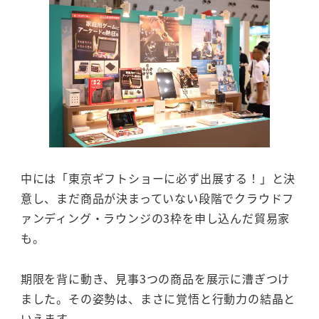
中には「東京ギフトショーに必ず出展する！」と決
意し、まだ商品が決まっていない段階でクラウドフ
ァンディング・ラウンジの3枠を申し込んだ貿易家
も。
期限を背に動き、見事3つの商品を展示に漕ぎつけ
ました。その姿勢は、まさに覚悟と行動力の結晶と
いえます。