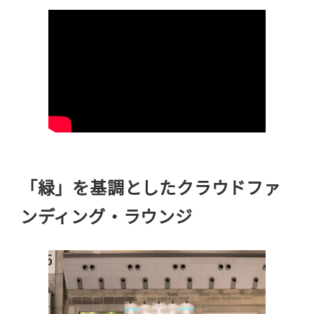
「緑」を基調としたクラウドファ
ンディング・ラウンジ