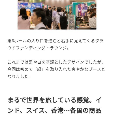
東6ホールの入り口を進むと右手に見えてくるクラ
ウドファンディング・ラウンジ。
これまでは黒や白を基調としたデザインでしたが、
今回は初めて「緑」を取り入れた爽やかなブースと
なりました。
まるで世界を旅している感覚。イ
ンド、スイス、香港…各国の商品