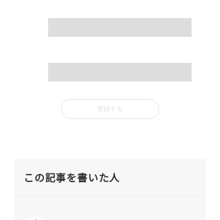
name
mail
この記事を書いた人