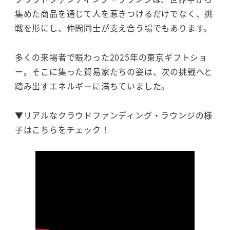
集めた商品を通じて人を惹きつけるだけでなく、挑
戦を形にし、仲間同士が支え合う場でもあります。
多くの来場者で賑わった2025年の東京ギフトショ
ー。そこに集った貿易家たちの姿は、次の挑戦へと
踏み出すエネルギーに満ちていました。
▼リアルなクラウドファンディング・ラウンジの様
子はこちらをチェック！