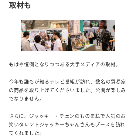
取材も
もはや恒例となりつつある大手メディアの取材。
今年も誰もが知るテレビ番組が訪れ、数名の貿易家
の商品を取り上げてくださいました。公開が楽しみ
でなりません。
さらに、ジャッキー・チェンのものまねで人気のお
笑いタレントジャッキーちゃんさんもブースを訪れ
てくれました。