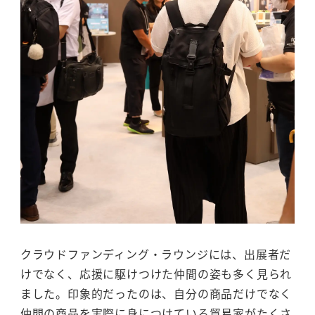
クラウドファンディング・ラウンジには、出展者だ
けでなく、応援に駆けつけた仲間の姿も多く見られ
ました。印象的だったのは、自分の商品だけでなく
仲間の商品を実際に身につけている貿易家がたくさ