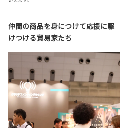
仲間の商品を身につけて応援に駆
けつける貿易家たち