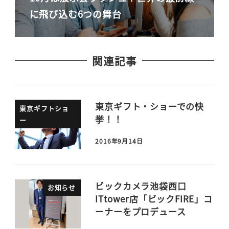
に飛び込む6つの舞台
関連記事
東京ギフト・ショーでの快
東京ギフトショ
挙！！
ー
2016年9月14日
ビックカメラ池袋西口
お知らせ
ITtower店「ビックFIRE」コ
ーナーをプロデュース