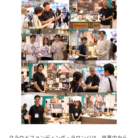
クラウドファンディング・ラウンジは、世界中から