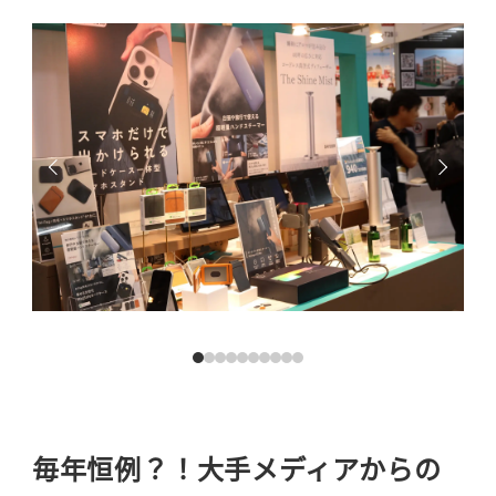
毎年恒例？！大手メディアからの