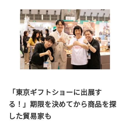
「東京ギフトショーに出展す
る！」期限を決めてから商品を探
した貿易家も