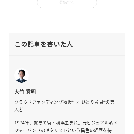
この記事を書いた人
大竹 秀明
クラウドファンディング物販® × ひとり貿易®の第一
人者
1974年、貿易の街・横浜生まれ。元ビジュアル系メ
ジャーバンドのギタリストという異色の経歴を持