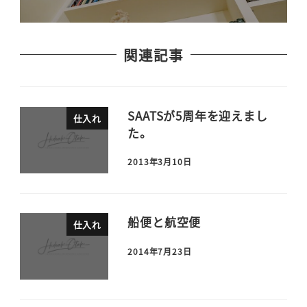
関連記事
SAATSが5周年を迎えまし
仕入れ
た。
2013年3月10日
船便と航空便
仕入れ
2014年7月23日