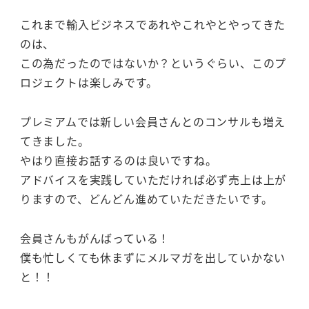
これまで輸入ビジネスであれやこれやとやってきた
のは、
この為だったのではないか？というぐらい、このプ
ロジェクトは楽しみです。
プレミアムでは新しい会員さんとのコンサルも増え
てきました。
やはり直接お話するのは良いですね。
アドバイスを実践していただければ必ず売上は上が
りますので、どんどん進めていただきたいです。
会員さんもがんばっている！
僕も忙しくても休まずにメルマガを出していかない
と！！