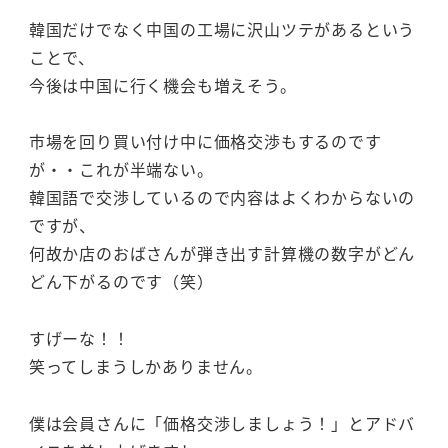
韓国だけでなく中国の工場に沢山ツテがあるという
ことで、
今後は中国に行く機会も増えそう。
市場を回り買い付け中に価格交渉もするのです
が・・これが半端ない。
韓国語で交渉しているので内容はよくわからないの
ですが、
何故か店のおばさんが弾き出す計算機の数字がどん
どん下がるのです（笑）
すげーな！！
笑ってしまうしかありません。
僕は会員さんに「価格交渉しましょう！」とアドバ