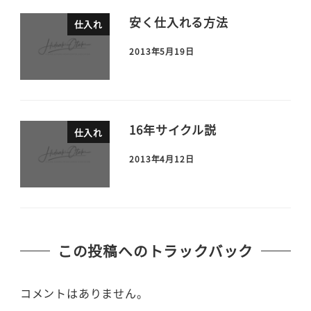
安く仕入れる方法
仕入れ
2013年5月19日
16年サイクル説
仕入れ
2013年4月12日
この投稿へのトラックバック
コメントはありません。