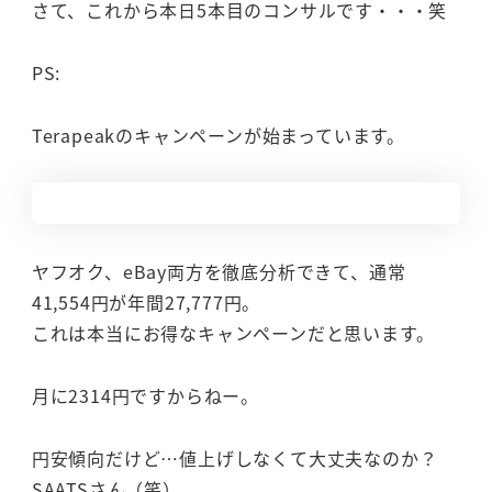
さて、これから本日5本目のコンサルです・・・笑
PS:
Terapeakのキャンペーンが始まっています。
ヤフオク、eBay両方を徹底分析できて、通常
41,554円が年間27,777円。
これは本当にお得なキャンペーンだと思います。
月に2314円ですからねー。
円安傾向だけど…値上げしなくて大丈夫なのか？
SAATSさん（笑）