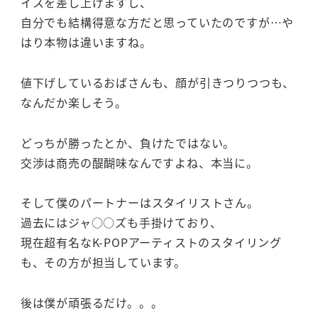
イスを差し上げますし、
自分でも結構得意な方だと思っていたのですが…や
はり本物は違いますね。
値下げしているおばさんも、顔が引きつりつつも、
なんだか楽しそう。
どっちが勝ったとか、負けたではない。
交渉は商売の醍醐味なんですよね、本当に。
そして僕のパートナーはスタイリストさん。
過去にはジャ○○ズも手掛けており、
現在超有名なK-POPアーティストのスタイリング
も、その方が担当しています。
後は僕が頑張るだけ。。。