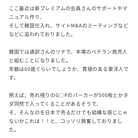
ここ最近は新プレミアムの会員さんのサポートやマ
ニュアル作り、
そして韓国仕入れ、サイトM&Aのミーティングなど
などに追われておりました。
韓国では通訳さんのツテで、本場のベテラン商売人
と組むことになりました。
年齢は60歳ぐらいでしょうか、貫禄のある東洋人で
す。
例えば、売れ残りのG○Pのパーカーが500枚とかタ
ダ同然で入ってくることがあるそうで、
そ、そんなのを日本で売るだけでも結構な感じじゃ
ないかこれは！！と、コッソリ興奮しておりまし
た。