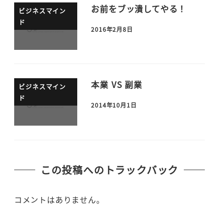
お前をブッ潰してやる！
ビジネスマイン
ド
2016年2月8日
本業 VS 副業
ビジネスマイン
ド
2014年10月1日
この投稿へのトラックバック
コメントはありません。