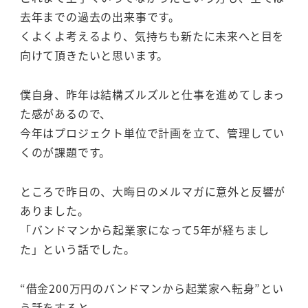
去年までの過去の出来事です。
くよくよ考えるより、気持ちも新たに未来へと目を
向けて頂きたいと思います。
僕自身、昨年は結構ズルズルと仕事を進めてしまっ
た感があるので、
今年はプロジェクト単位で計画を立て、管理してい
くのが課題です。
ところで昨日の、大晦日のメルマガに意外と反響が
ありました。
「バンドマンから起業家になって5年が経ちまし
た」という話でした。
“借金200万円のバンドマンから起業家へ転身”とい
う話をすると、