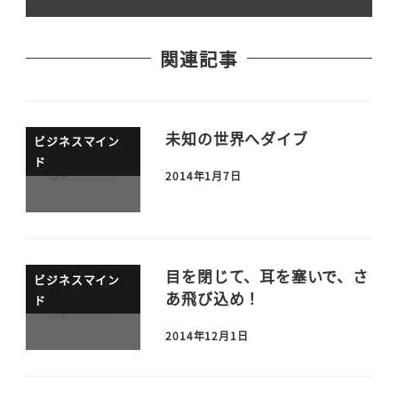
関連記事
未知の世界へダイブ
ビジネスマイン
ド
2014年1月7日
目を閉じて、耳を塞いで、さ
ビジネスマイン
あ飛び込め！
ド
2014年12月1日