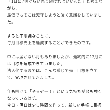
「1日に7個ぐらい売り続ければいいんだ」と考えな
がら、
最低でもそこは死守しようと強く意識をしていまし
た。
すると不思議なことに、
毎月目標売上を達成することができたのです。
中には届かない月もありましたが、最終的に12月に
は目標を達成できていました。
法人化するまでは、こんな感じで売上目標を立て
て、実現させてきました。
年も明けて「やるぞー！」という気持ちが最も強く
なっているはず。
今日・明日は少し時間を作って、新しい手帳に目標