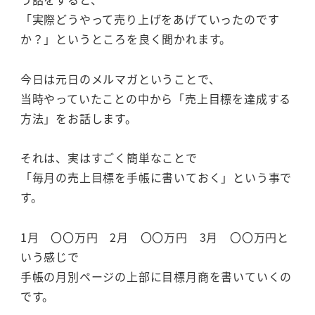
「実際どうやって売り上げをあげていったのです
か？」というところを良く聞かれます。
今日は元日のメルマガということで、
当時やっていたことの中から「売上目標を達成する
方法」をお話します。
それは、実はすごく簡単なことで
「毎月の売上目標を手帳に書いておく」という事で
す。
1月 〇〇万円 2月 〇〇万円 3月 〇〇万円と
いう感じで
手帳の月別ページの上部に目標月商を書いていくの
です。