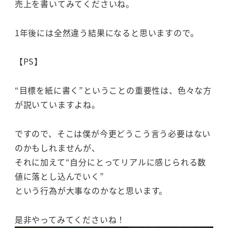
売上を書いてみてくださいね。
1年後には全然違う結果になると思いますので。
【PS】
“目標を紙に書く”ということの重要性は、色々な方
が説いていますよね。
ですので、そこは僕が今更どうこう言う必要はない
のかもしれませんが、
それに加えて“自分にとってリアルに感じられる数
値に落とし込んでいく”
という行為が大事なのかなと思います。
是非やってみてくださいね！