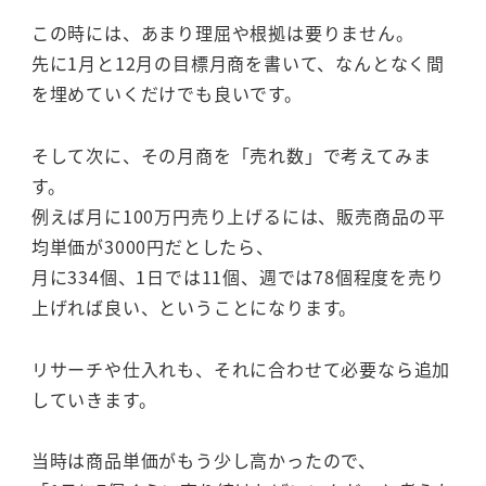
この時には、あまり理屈や根拠は要りません。
先に1月と12月の目標月商を書いて、なんとなく間
を埋めていくだけでも良いです。
そして次に、その月商を「売れ数」で考えてみま
す。
例えば月に100万円売り上げるには、販売商品の平
均単価が3000円だとしたら、
月に334個、1日では11個、週では78個程度を売り
上げれば良い、ということになります。
リサーチや仕入れも、それに合わせて必要なら追加
していきます。
当時は商品単価がもう少し高かったので、