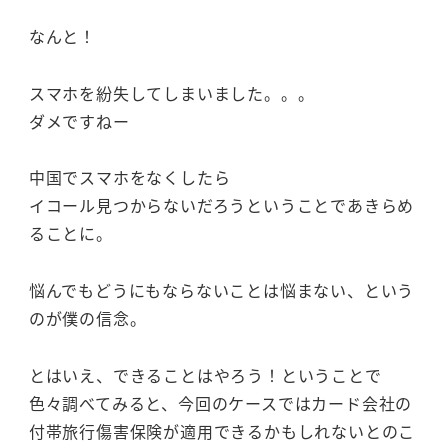
なんと！
スマホを紛失してしまいました。。。
ダメですねー
中国でスマホをなくしたら
イコール見つからないだろうということであきらめ
ることに。
悩んでもどうにもならないことは悩まない、という
のが僕の信念。
とはいえ、できることはやろう！ということで
色々調べてみると、今回のケースではカード会社の
付帯旅行傷害保険が適用できるかもしれないとのこ