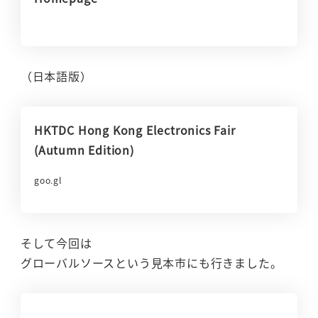
（日本語版）
HKTDC Hong Kong Electronics Fair
(Autumn Edition)
goo.gl
そして今回は
グローバルソースという見本市にも行きました。