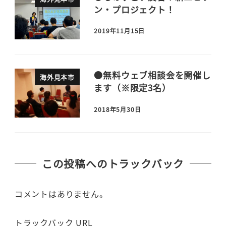
ン・プロジェクト！
2019年11月15日
●無料ウェブ相談会を開催し
海外見本市
ます（※限定3名）
2018年5月30日
この投稿へのトラックバック
コメントはありません。
トラックバック URL