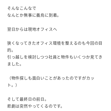
そんなこんなで
なんとか無事に義烏に到着。
翌日からは現地オフィスへ
狭くなってきたオフィス環境を整えるのも今回の目
的。
引っ越しを検討しつつ社員と物件もいくつか見てき
ました。
（物件探しも面白いことがあったのですがカッ
ト。）
そして最終日の前日。
悲劇は突然やってくるのです。