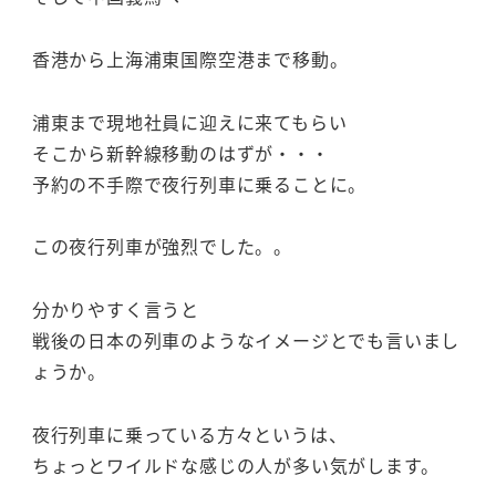
香港から上海浦東国際空港まで移動。
浦東まで現地社員に迎えに来てもらい
そこから新幹線移動のはずが・・・
予約の不手際で夜行列車に乗ることに。
この夜行列車が強烈でした。。
分かりやすく言うと
戦後の日本の列車のようなイメージとでも言いまし
ょうか。
夜行列車に乗っている方々というは、
ちょっとワイルドな感じの人が多い気がします。