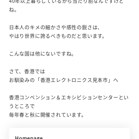
40年以上暮らしているから当たり前なんですけど
ね。
日本人のキメの細かさや感性の鋭さは、
やはり世界に誇るべきものだと思います。
こんな国は他にないですね。
さて、香港では
お馴染みの「香港エレクトロニクス見本市」へ
香港コンベンション＆エキシビションセンターとい
うところで
毎年春と秋に開催されています。
Homepage