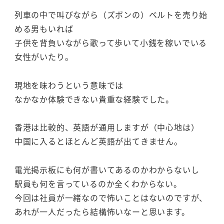
列車の中で叫びながら（ズボンの）ベルトを売り始
める男もいれば
子供を背負いながら歌って歩いて小銭を稼いでいる
女性がいたり。
現地を味わうという意味では
なかなか体験できない貴重な経験でした。
香港は比較的、英語が通用しますが（中心地は）
中国に入るとほとんど英語が出てきません。
電光掲示板にも何が書いてあるのかわからないし
駅員も何を言っているのか全くわからない。
今回は社員が一緒なので怖いことはないのですが、
あれが一人だったら結構怖いなーと思います。