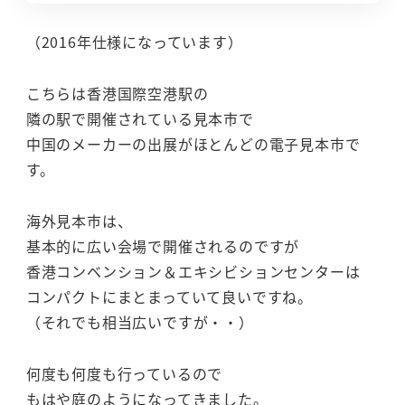
（2016年仕様になっています）
こちらは香港国際空港駅の
隣の駅で開催されている見本市で
中国のメーカーの出展がほとんどの電子見本市で
す。
海外見本市は、
基本的に広い会場で開催されるのですが
香港コンベンション＆エキシビションセンターは
コンパクトにまとまっていて良いですね。
（それでも相当広いですが・・）
何度も何度も行っているので
もはや庭のようになってきました。