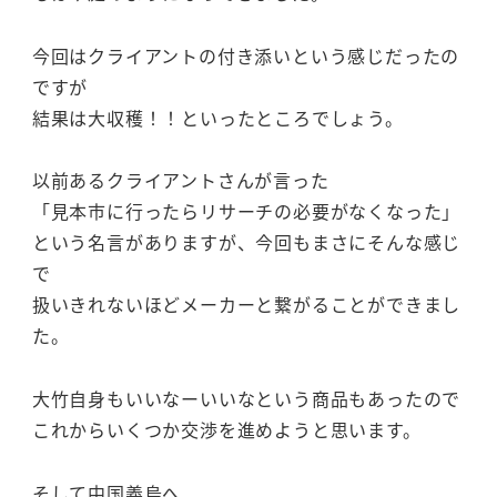
今回はクライアントの付き添いという感じだったの
ですが
結果は大収穫！！といったところでしょう。
以前あるクライアントさんが言った
「見本市に行ったらリサーチの必要がなくなった」
という名言がありますが、今回もまさにそんな感じ
で
扱いきれないほどメーカーと繋がることができまし
た。
大竹自身もいいなーいいなという商品もあったので
これからいくつか交渉を進めようと思います。
そして中国義烏へ