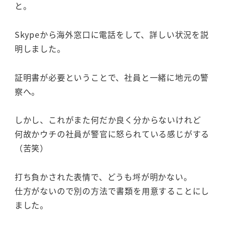
と。
Skypeから海外窓口に電話をして、詳しい状況を説
明しました。
証明書が必要ということで、社員と一緒に地元の警
察へ。
しかし、これがまた何だか良く分からないけれど
何故かウチの社員が警官に怒られている感じがする
（苦笑）
打ち負かされた表情で、どうも埒が明かない。
仕方がないので別の方法で書類を用意することにし
ました。