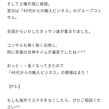
そして土曜の夜に帰国。
翌日は「40代からの輸入ビジネス」のグループコン
サル。
全国からいかしたオッサン達が集まりました。
コンサルも熱く熱く白熱し、
特に幸福の女神タイムが最高でしたねー^^
おっと・・長くなってきたので
「40代からの輸入ビジネス」の模様はまた！
【P.S.】
もしも海外でスマホをなくしたら、ぜひご相談くだ
さい^^