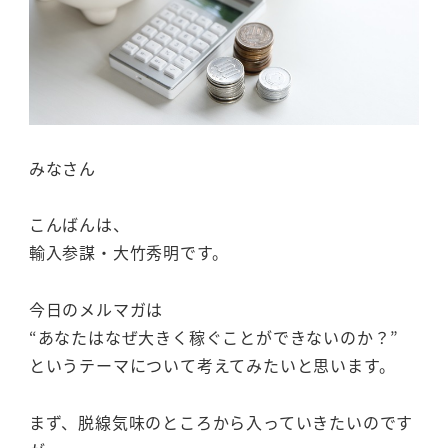
みなさん
こんばんは、
輸入参謀・大竹秀明です。
今日のメルマガは
“あなたはなぜ大きく稼ぐことができないのか？”
というテーマについて考えてみたいと思います。
まず、脱線気味のところから入っていきたいのです