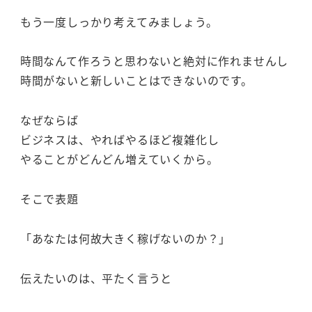
もう一度しっかり考えてみましょう。
時間なんて作ろうと思わないと絶対に作れませんし
時間がないと新しいことはできないのです。
なぜならば
ビジネスは、やればやるほど複雑化し
やることがどんどん増えていくから。
そこで表題
「あなたは何故大きく稼げないのか？」
伝えたいのは、平たく言うと