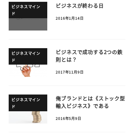
ビジネスが終わる日
ビジネスマイン
ド
2016年1月14日
ビジネスで成功する2つの鉄
ビジネスマイン
則とは？
ド
2017年11月9日
俺ブランドとは《ストック型
ビジネスマイン
輸入ビジネス》である
ド
2016年5月9日