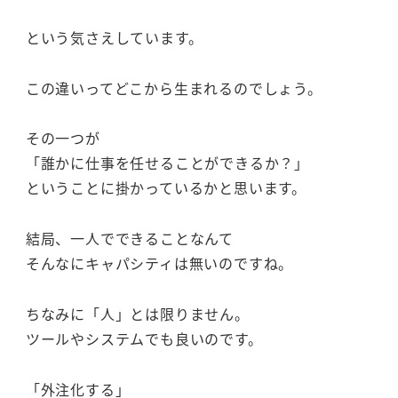
という気さえしています。
この違いってどこから生まれるのでしょう。
その一つが
「誰かに仕事を任せることができるか？」
ということに掛かっているかと思います。
結局、一人でできることなんて
そんなにキャパシティは無いのですね。
ちなみに「人」とは限りません。
ツールやシステムでも良いのです。
「外注化する」