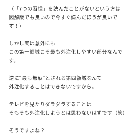
（「7つの習慣」を読んだことがないという方は
図解版でも良いので今すぐ読んだほうが良いで
す！）
しかし実は意外にも
この第一領域こそ最も外注化しやすい部分なんで
す。
逆に“最も無駄”とされる第四領域なんて
外注化することはできないですから。
テレビを見たりダラダラすることは
そもそも外注化しようとは思わないはずです（笑）
そうですよね？