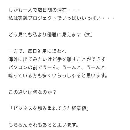
しかも一人で数日間の滞在・・・
私は実践プロジェクトでいっぱいいっぱい・・・
どう見ても私より優雅に見えます（笑）
一方で、毎日雑用に追われ
海外に出てみたいけど手を離すことができず
パソコンの前でうーん、うーんと、うーんと
唸っている方も多くいらっしゃると思います。
この違いは何なのか？
「ビジネスを積み重ねてきた経験値」
もちろんそれもあると思います。