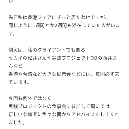
が
先日私は香港フェアにずっと居たわけですが、
同じように1週間とか2週間も滞在していた人がいま
す。
例えば、私のクライアントでもある
セカイの松井さんや実践プロジェクトOBの西井さ
んなど
香港や台湾など大きな展示会などには、毎回必ず来
ています。
今回も例外ではなく
実践プロジェクトの食事会に参加して頂いては
新しい参加者に色々な面からアドバイスをしてくれ
ました。