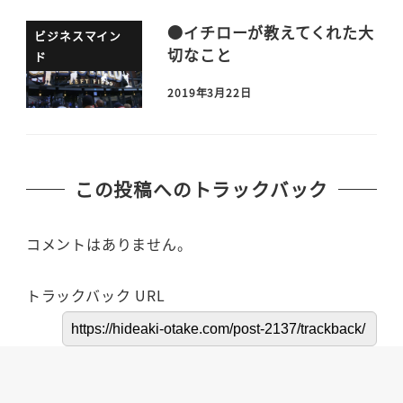
●イチローが教えてくれた大
ビジネスマイン
切なこと
ド
2019年3月22日
この投稿へのトラックバック
コメントはありません。
トラックバック URL