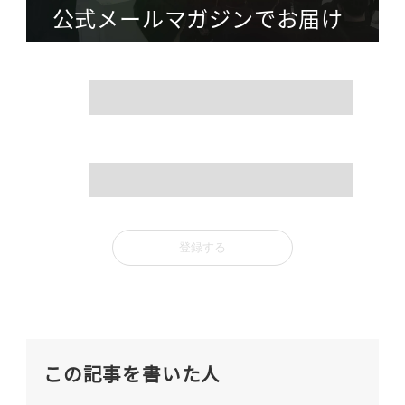
公式メールマガジンでお届け
name
mail
この記事を書いた人