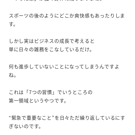
スポーツの後のようにどこか爽快感もあったりしま
す。
しかし実はビジネスの成長で考えると
単に日々の雑務をこなしているだけ。
何も進歩していないことになってしまうんですよ
ね。
これは「7つの習慣」でいうところの
第一領域というやつです。
“緊急で重要なこと”を日々ただ繰り返しているにす
ぎないのです。