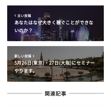
古い投稿
あなたはなぜ大きく稼ぐことができな
いのか？
新しい投稿
5月26日(東京)・27日(大阪)にセミナー
やります。
関連記事