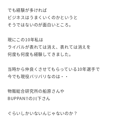
でも経験が多ければ
ビジネスはうまくいくのかというと
そうではないのが面白いところ。
現にこの10年私は
ライバルが表れては消え、表れては消えを
何度も何度も経験してきました。
当時から仲良くさせてもらっている10年選手で
今でも現役バリバリなのは・・
物販総合研究所の船原さんや
BUPPAN!!の川下さん
ぐらいしかいないんじゃないのか？