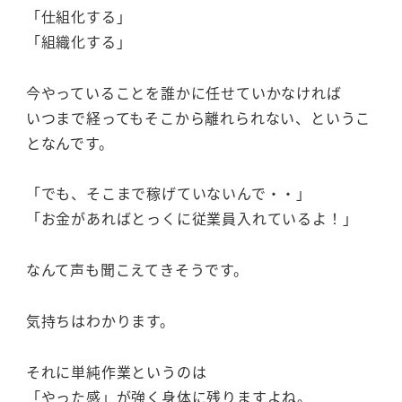
「仕組化する」
「組織化する」
今やっていることを誰かに任せていかなければ
いつまで経ってもそこから離れられない、というこ
となんです。
「でも、そこまで稼げていないんで・・」
「お金があればとっくに従業員入れているよ！」
なんて声も聞こえてきそうです。
気持ちはわかります。
それに単純作業というのは
「やった感」が強く身体に残りますよね。